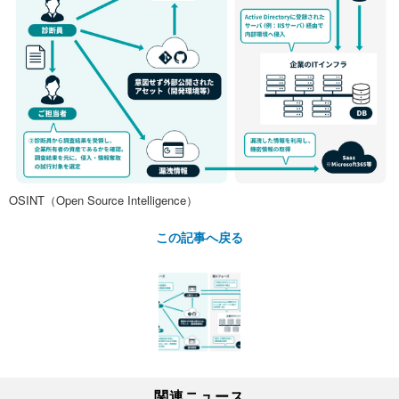
OSINT（Open Source Intelligence）
この記事へ戻る
関連ニュース